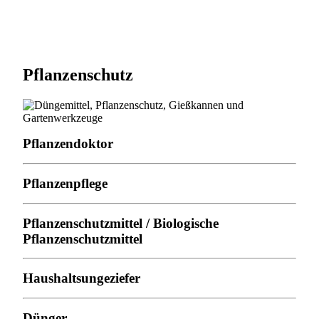
Pflanzenschutz
Pflanzendoktor
Pflanzenpflege
Pflanzenschutzmittel / Biologische
Pflanzenschutzmittel
Haushaltsungeziefer
Dünger