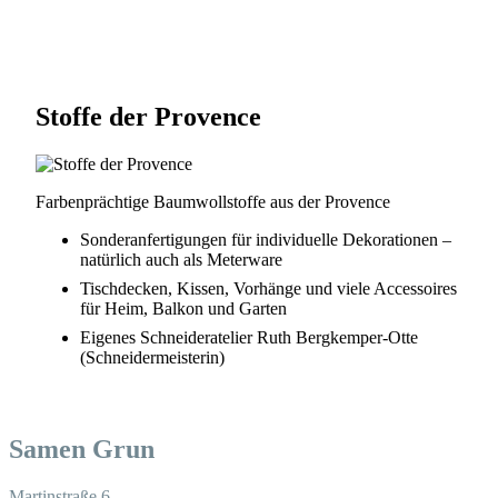
Stoffe der Provence
Farbenprächtige Baumwollstoffe aus der Provence
Sonderanfertigungen für individuelle Dekorationen –
natürlich auch als Meterware
Tischdecken, Kissen, Vorhänge und viele Accessoires
für Heim, Balkon und Garten
Eigenes Schneideratelier Ruth Bergkemper-Otte
(Schneidermeisterin)
Samen Grun
Martinstraße 6